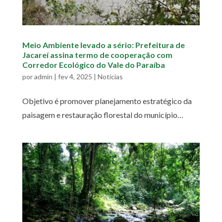
Meio Ambiente levado a sério: Prefeitura de
Jacareí assina termo de cooperação com
Corredor Ecológico do Vale do Paraíba
por
admin
|
fev 4, 2025
|
Notícias
Objetivo é promover planejamento estratégico da
paisagem e restauração florestal do município…