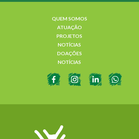
QUEM SOMOS
ATUAÇÃO
PROJETOS
NOTÍCIAS
DOAÇÕES
NOTÍCIAS