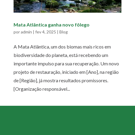
Mata Atlântica ganha novo fôlego
por
admin
|
fev 4, 2025
|
Blog
A Mata Atlântica, um dos biomas mais ricos em
biodiversidade do planeta, está recebendo um
importante impulso para sua recuperação. Um novo
projeto de restauração, iniciado em [Ano], na região
de [Região], já mostra resultados promissores.
[Organização responsável...