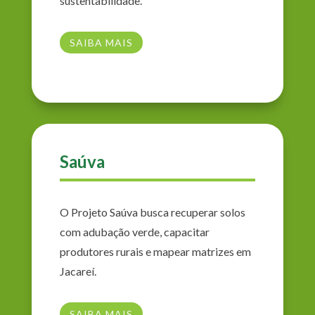
sustentabilidade.
SAIBA MAIS
Saúva
O Projeto Saúva busca recuperar solos
com adubação verde, capacitar
produtores rurais e mapear matrizes em
Jacareí.
SAIBA MAIS