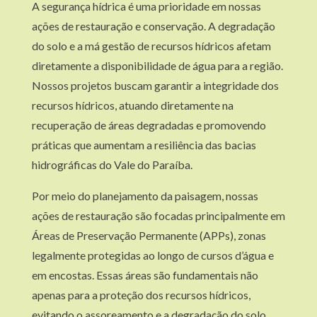
A segurança hídrica é uma prioridade em nossas
ações de restauração e conservação. A degradação
do solo e a má gestão de recursos hídricos afetam
diretamente a disponibilidade de água para a região.
Nossos projetos buscam garantir a integridade dos
recursos hídricos, atuando diretamente na
recuperação de áreas degradadas e promovendo
práticas que aumentam a resiliência das bacias
hidrográficas do Vale do Paraíba.
Por meio do planejamento da paisagem, nossas
ações de restauração são focadas principalmente em
Áreas de Preservação Permanente (APPs), zonas
legalmente protegidas ao longo de cursos d’água e
em encostas. Essas áreas são fundamentais não
apenas para a proteção dos recursos hídricos,
evitando o assoreamento e a degradação do solo,