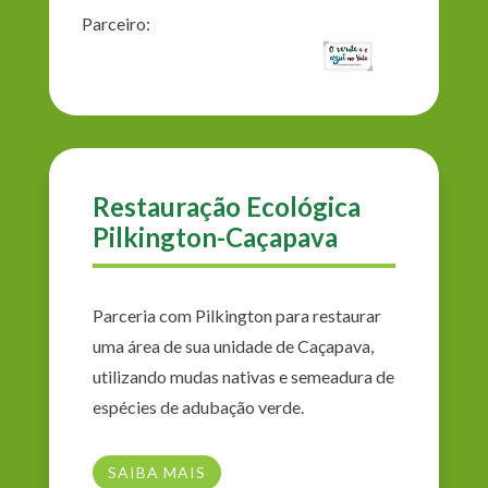
Parceiro:
Restauração Ecológica
Pilkington-Caçapava
Parceria com Pilkington para restaurar
uma área de sua unidade de Caçapava,
utilizando mudas nativas e semeadura de
espécies de adubação verde.
SAIBA MAIS