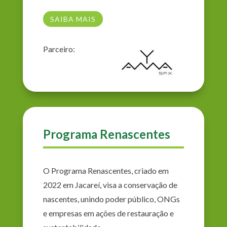
SAIBA MAIS
Parceiro:
Programa Renascentes
O Programa Renascentes, criado em
2022 em Jacareí, visa a conservação de
nascentes, unindo poder público, ONGs
e empresas em ações de restauração e