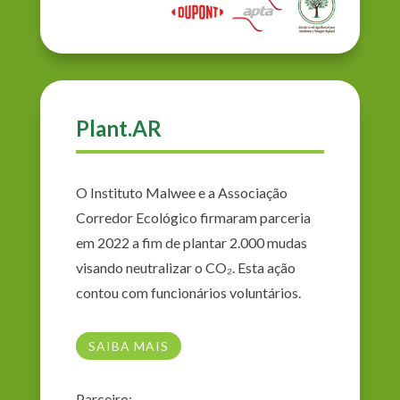
Plant.AR
O Instituto Malwee e a Associação
Corredor Ecológico firmaram parceria
em 2022 a fim de plantar 2.000 mudas
visando neutralizar o CO₂. Esta ação
contou com funcionários voluntários.
SAIBA MAIS
Parceiro: