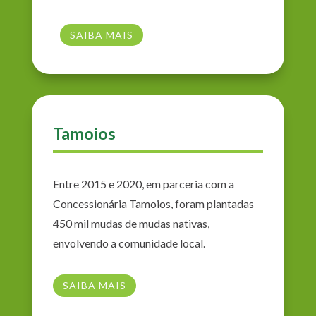
SAIBA MAIS
Tamoios
Entre 2015 e 2020, em parceria com a
Concessionária Tamoios, foram plantadas
450 mil mudas de mudas nativas,
envolvendo a comunidade local.
SAIBA MAIS