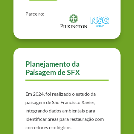
Parceiro:
Planejamento da
Paisagem de SFX
Em 2024, foi realizado o estudo da
paisagem de São Francisco Xavier,
integrando dados ambientais para
identificar áreas para restauração com
corredores ecológicos.