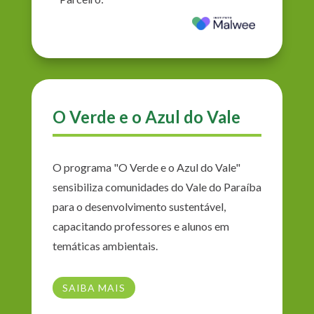
O Verde e o Azul do Vale
O programa "O Verde e o Azul do Vale"
sensibiliza comunidades do Vale do Paraíba
para o desenvolvimento sustentável,
capacitando professores e alunos em
temáticas ambientais.
SAIBA MAIS