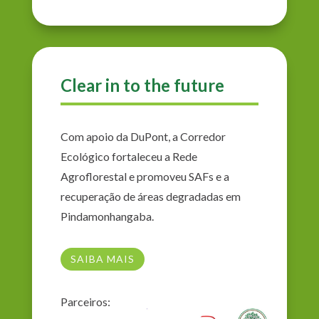
Clear in to the future
Com apoio da DuPont, a Corredor
Ecológico fortaleceu a Rede
Agroflorestal e promoveu SAFs e a
recuperação de áreas degradadas em
Pindamonhangaba.
SAIBA MAIS
Parceiros: