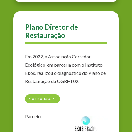
Plano Diretor de
Restauração
Em 2022, a Associação Corredor
Ecológico, em parceria com o Instituto
Ekos, realizou o diagnóstico do Plano de
Restauração da UGRHI 02.
SAIBA MAIS
Parceiro: