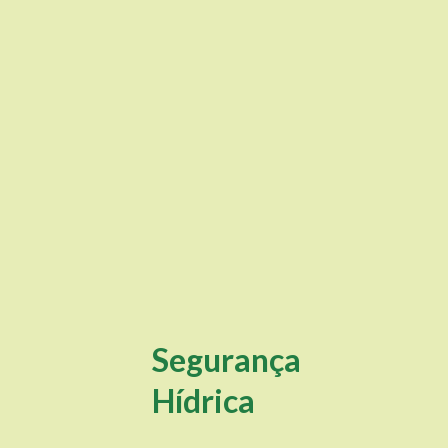
Segurança
Hídrica