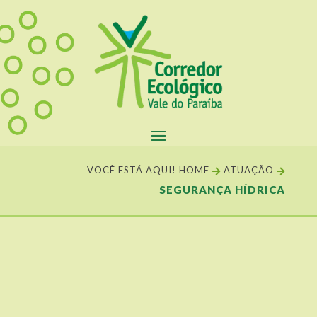
VOCÊ ESTÁ AQUI!
HOME
ATUAÇÃO


SEGURANÇA HÍDRICA