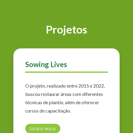
Projetos
Sowing Lives
O projeto, realizado entre 2015 e 2022,
buscou restaurar áreas com diferentes
técnicas de plantio, além de oferecer
cursos de capacitação.
SAIBA MAIS