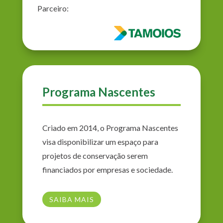
Parceiro:
Programa Nascentes
Criado em 2014, o Programa Nascentes
visa disponibilizar um espaço para
projetos de conservação serem
financiados por empresas e sociedade.
SAIBA MAIS