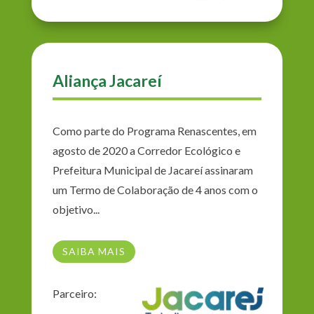
Aliança Jacareí
Como parte do Programa Renascentes, em
agosto de 2020 a Corredor Ecológico e
Prefeitura Municipal de Jacareí assinaram
um Termo de Colaboração de 4 anos com o
objetivo...
SAIBA MAIS
Parceiro: