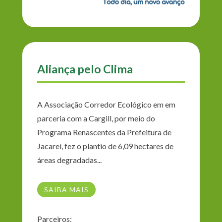
Aliança pelo Clima
A Associação Corredor Ecológico em em
parceria com a Cargill, por meio do
Programa Renascentes da Prefeitura de
Jacareí, fez o plantio de 6,09 hectares de
áreas degradadas...
SAIBA MAIS
Parceiros: