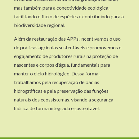
mas também para a conectividade ecológica,
facilitando o fluxo de espécies e contribuindo para a
biodiversidade regional.
Além da restauração das APPs, incentivamos o uso
de práticas agrícolas sustentáveis e promovemos o
engajamento de produtores rurais na proteção de
nascentes e corpos d’água, fundamentais para
manter o ciclo hidrológico. Dessa forma,
trabalhamos pela recuperação de bacias
hidrográficas e pela preservação das funções
naturais dos ecossistemas, visando a segurança
hídrica de forma integrada e sustentável.