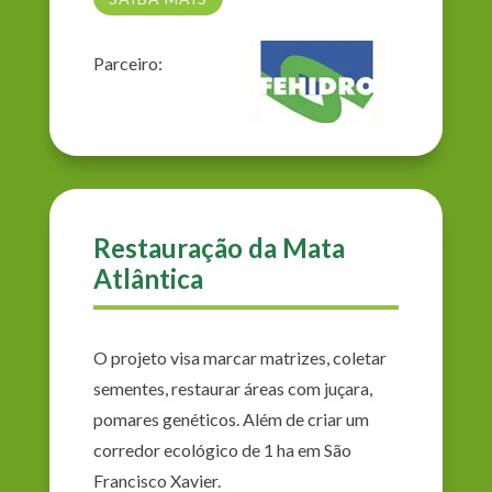
Parceiro:
Restauração da Mata
Atlântica
O projeto visa marcar matrizes, coletar
sementes, restaurar áreas com juçara,
pomares genéticos. Além de criar um
corredor ecológico de 1 ha em São
Francisco Xavier.