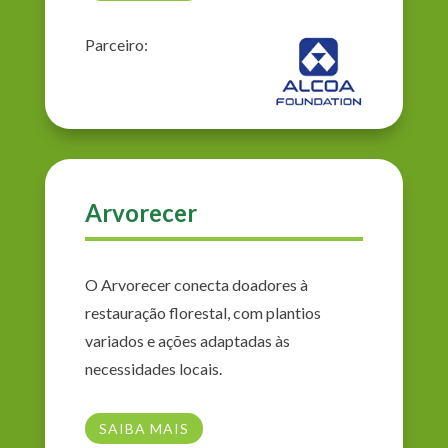
Parceiro:
Arvorecer
O Arvorecer conecta doadores à
restauração florestal, com plantios
variados e ações adaptadas às
necessidades locais.
SAIBA MAIS