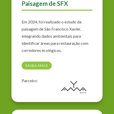
Paisagem de SFX
Em 2024, foi realizado o estudo da
paisagem de São Francisco Xavier,
integrando dados ambientais para
identificar áreas para restauração com
corredores ecológicos.
SAIBA MAIS
Parceiro: