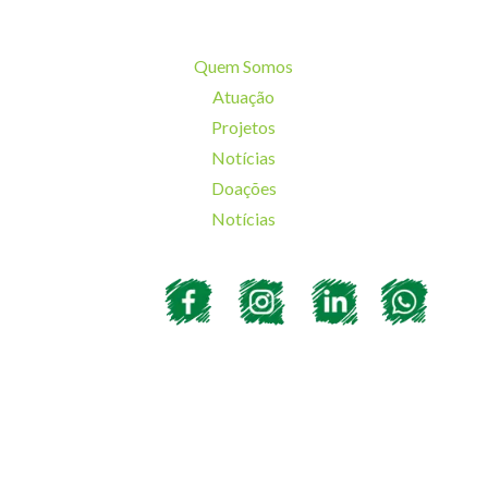
Quem Somos
Atuação
Projetos
Notícias
Doações
Notícias