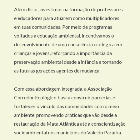
Além disso, investimos na formação de professores
e educadores para atuarem como multiplicadores
em suas comunidades. Por meio de programas
voltados à educação ambiental, incentivamos o
desenvolvimento de uma consciência ecológica em
crianças e jovens, reforçando a importância da
preservação ambiental desde a infância e tornando
as futuras gerações agentes de mudança.
Com essa abordagem integrada, a Associação
Corredor Ecológico busca construir parcerias e
fortalecer o vínculo das comunidades com o meio
ambiente, promovendo práticas que vão desde a
restauração da Mata Atlântica até a conscientização
socioambiental nos municípios do Vale do Paraíba.