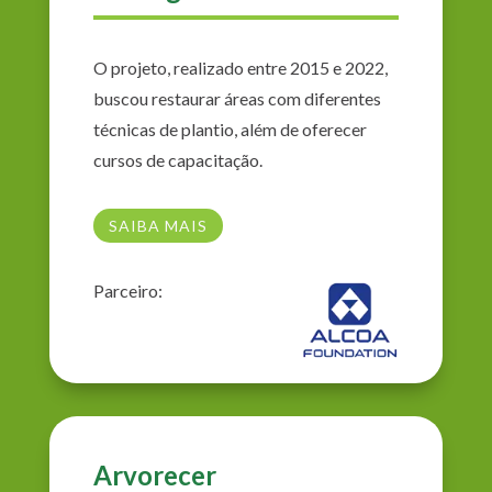
O projeto, realizado entre 2015 e 2022,
buscou restaurar áreas com diferentes
técnicas de plantio, além de oferecer
cursos de capacitação.
SAIBA MAIS
Parceiro:
Arvorecer