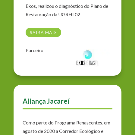
Ekos, realizou o diagnóstico do Plano de
Restauração da UGRHI 02.
SAIBA MAIS
Parceiro:
Aliança Jacareí
Como parte do Programa Renascentes, em
agosto de 2020 a Corredor Ecológico e