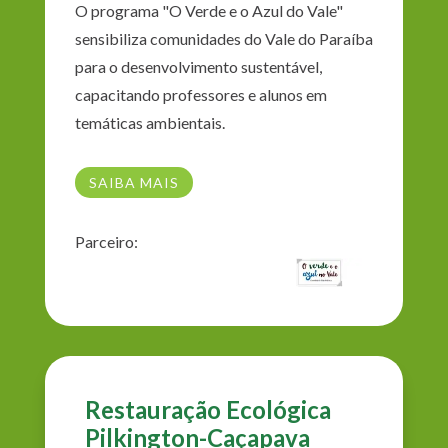
O programa "O Verde e o Azul do Vale"
sensibiliza comunidades do Vale do Paraíba
para o desenvolvimento sustentável,
capacitando professores e alunos em
temáticas ambientais.
SAIBA MAIS
Parceiro:
Restauração Ecológica
Pilkington-Caçapava