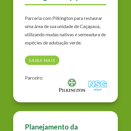
Parceria com Pilkington para restaurar
uma área de sua unidade de Caçapava,
utilizando mudas nativas e semeadura de
espécies de adubação verde.
SAIBA MAIS
Parceiro:
Planejamento da