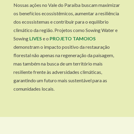
Nossas ações no Vale do Paraíba buscam maximizar
os benefícios ecossistêmicos, aumentar a resiliência
dos ecossistemas e contribuir para o equilíbrio
climático da região. Projetos como Sowing Water e
Sowing
LIVES
e o
PROJETO TAMOIOS
demonstram o impacto positivo da restauração
florestal não apenas na regeneração da paisagem,
mas também na busca de um território mais
resiliente frente às adversidades climáticas,
garantindo um futuro mais sustentável para as
comunidades locais.