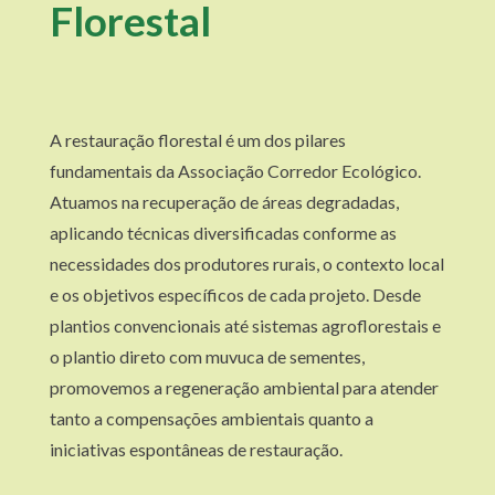
Florestal
A restauração florestal é um dos pilares
fundamentais da Associação Corredor Ecológico.
Atuamos na recuperação de áreas degradadas,
aplicando técnicas diversificadas conforme as
necessidades dos produtores rurais, o contexto local
e os objetivos específicos de cada projeto. Desde
plantios convencionais até sistemas agroflorestais e
o plantio direto com muvuca de sementes,
promovemos a regeneração ambiental para atender
tanto a compensações ambientais quanto a
iniciativas espontâneas de restauração.