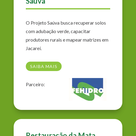
Saúva
O Projeto Saúva busca recuperar solos
com adubação verde, capacitar
produtores rurais e mapear matrizes em
Jacareí.
SAIBA MAIS
Parceiro:
Restauração da Mata