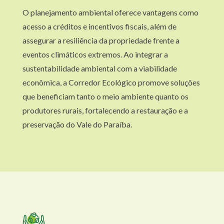
O planejamento ambiental oferece vantagens como
acesso a créditos e incentivos fiscais, além de
assegurar a resiliência da propriedade frente a
eventos climáticos extremos. Ao integrar a
sustentabilidade ambiental com a viabilidade
econômica, a Corredor Ecológico promove soluções
que beneficiam tanto o meio ambiente quanto os
produtores rurais, fortalecendo a restauração e a
preservação do Vale do Paraíba.