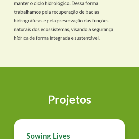
manter o ciclo hidrológico. Dessa forma,
trabalhamos pela recuperação de bacias
hidrográficas e pela preservação das funções
naturais dos ecossistemas, visando a segurança
hídrica de forma integrada e sustentável.
Projetos
Sowing Lives