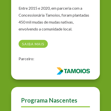
Entre 2015 e 2020, em parceria com a
Concessionária Tamoios, foram plantadas
450 mil mudas de mudas nativas,
envolvendo a comunidade local.
SAIBA MAIS
Parceiro:
Programa Nascentes