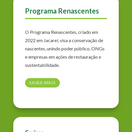
Programa Renascentes
O Programa Renascentes, criado em
2022 em Jacareí, visa a conservação de
nascentes, unindo poder público, ONGs
e empresas em ações de restauração e
sustentabilidade.
SAIBA MAIS