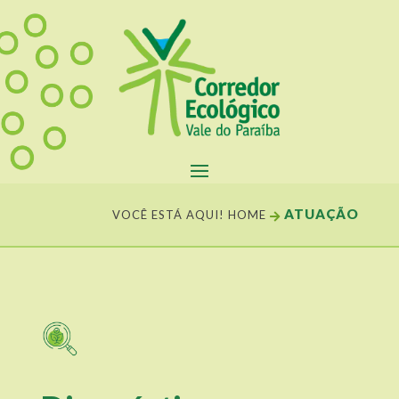
ATUAÇÃO
VOCÊ ESTÁ AQUI!
HOME
