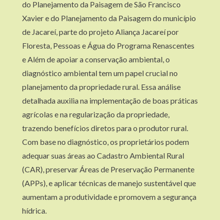
do Planejamento da Paisagem de São Francisco
Xavier e do Planejamento da Paisagem do município
de Jacareí, parte do projeto Aliança Jacareí por
Floresta, Pessoas e Água do Programa Renascentes
e Além de apoiar a conservação ambiental, o
diagnóstico ambiental tem um papel crucial no
planejamento da propriedade rural. Essa análise
detalhada auxilia na implementação de boas práticas
agrícolas e na regularização da propriedade,
trazendo benefícios diretos para o produtor rural.
Com base no diagnóstico, os proprietários podem
adequar suas áreas ao Cadastro Ambiental Rural
(CAR), preservar Áreas de Preservação Permanente
(APPs), e aplicar técnicas de manejo sustentável que
aumentam a produtividade e promovem a segurança
hídrica.