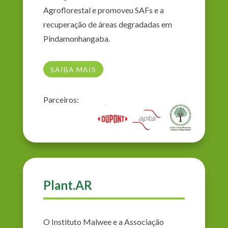
Agroflorestal e promoveu SAFs e a
recuperação de áreas degradadas em
Pindamonhangaba.
SAIBA MAIS
Parceiros:
Plant.AR
O Instituto Malwee e a Associação