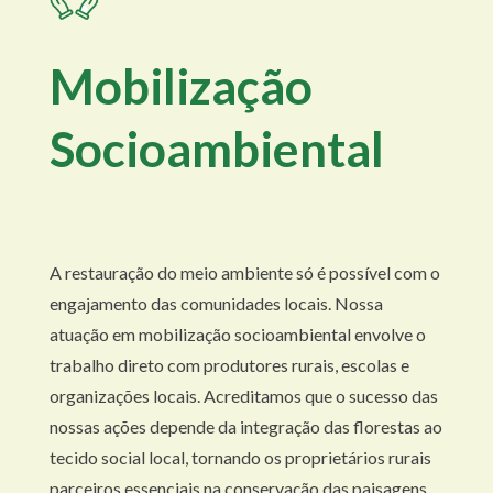
Mobilização
Socioambiental
A restauração do meio ambiente só é possível com o
engajamento das comunidades locais. Nossa
atuação em mobilização socioambiental envolve o
trabalho direto com produtores rurais, escolas e
organizações locais. Acreditamos que o sucesso das
nossas ações depende da integração das florestas ao
tecido social local, tornando os proprietários rurais
parceiros essenciais na conservação das paisagens.