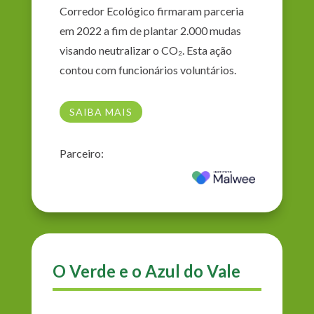
Corredor Ecológico firmaram parceria
em 2022 a fim de plantar 2.000 mudas
visando neutralizar o CO₂. Esta ação
contou com funcionários voluntários.
SAIBA MAIS
Parceiro:
O Verde e o Azul do Vale