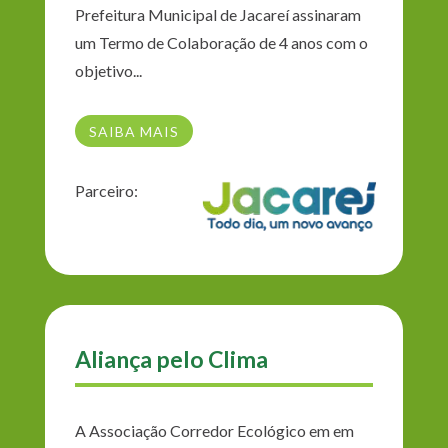
Prefeitura Municipal de Jacareí assinaram
um Termo de Colaboração de 4 anos com o
objetivo...
SAIBA MAIS
Parceiro:
Aliança pelo Clima
A Associação Corredor Ecológico em em