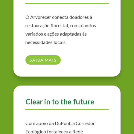
O Arvorecer conecta doadores à
restauração florestal, com plantios
variados e ações adaptadas às
necessidades locais.
SAIBA MAIS
Clear in to the future
Com apoio da DuPont, a Corredor
Ecológico fortaleceu a Rede