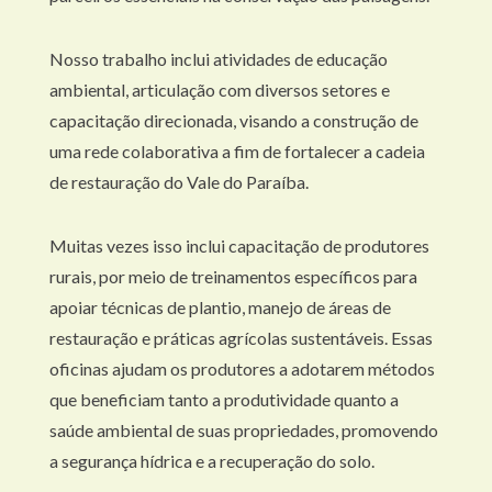
Nosso trabalho inclui atividades de educação
ambiental, articulação com diversos setores e
capacitação direcionada, visando a construção de
uma rede colaborativa a fim de fortalecer a cadeia
de restauração do Vale do Paraíba.
Muitas vezes isso inclui capacitação de produtores
rurais, por meio de treinamentos específicos para
apoiar técnicas de plantio, manejo de áreas de
restauração e práticas agrícolas sustentáveis. Essas
oficinas ajudam os produtores a adotarem métodos
que beneficiam tanto a produtividade quanto a
saúde ambiental de suas propriedades, promovendo
a segurança hídrica e a recuperação do solo.