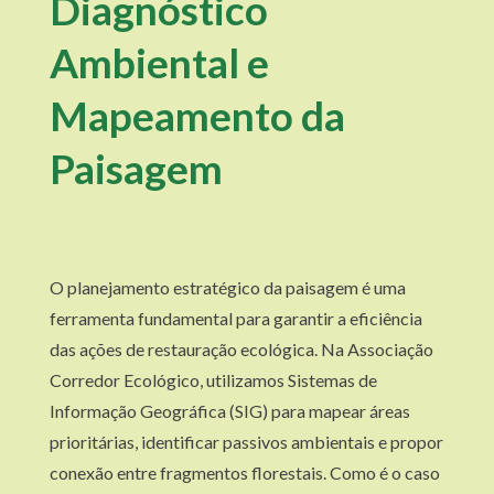
Diagnóstico
Ambiental e
Mapeamento da
Paisagem
O planejamento estratégico da paisagem é uma
ferramenta fundamental para garantir a eficiência
das ações de restauração ecológica. Na Associação
Corredor Ecológico, utilizamos Sistemas de
Informação Geográfica (SIG) para mapear áreas
prioritárias, identificar passivos ambientais e propor
conexão entre fragmentos florestais. Como é o caso