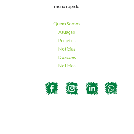
menu rápido
Quem Somos
Atuação
Projetos
Notícias
Doações
Notícias