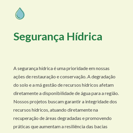
Segurança Hídrica
A segurança hídrica é uma prioridade em nossas
ações de restauração e conservação. A degradação
do solo e a má gestão de recursos hídricos afetam
diretamente a disponibilidade de água para a região.
Nossos projetos buscam garantir a integridade dos
recursos hídricos, atuando diretamente na
recuperação de áreas degradadas e promovendo
práticas que aumentam a resiliência das bacias