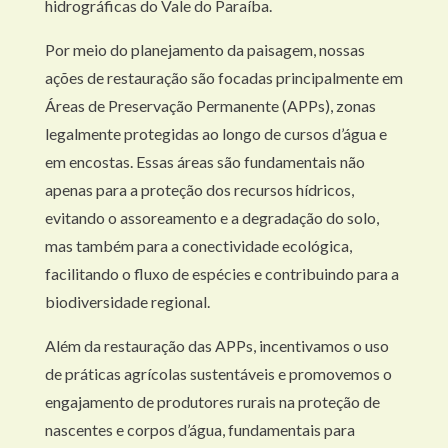
hidrográficas do Vale do Paraíba.
Por meio do planejamento da paisagem, nossas
ações de restauração são focadas principalmente em
Áreas de Preservação Permanente (APPs), zonas
legalmente protegidas ao longo de cursos d’água e
em encostas. Essas áreas são fundamentais não
apenas para a proteção dos recursos hídricos,
evitando o assoreamento e a degradação do solo,
mas também para a conectividade ecológica,
facilitando o fluxo de espécies e contribuindo para a
biodiversidade regional.
Além da restauração das APPs, incentivamos o uso
de práticas agrícolas sustentáveis e promovemos o
engajamento de produtores rurais na proteção de
nascentes e corpos d’água, fundamentais para