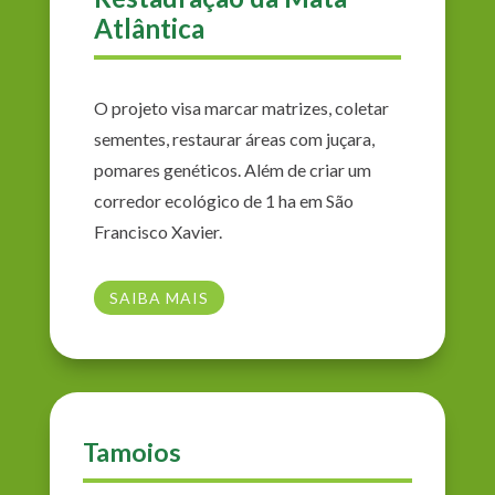
Atlântica
O projeto visa marcar matrizes, coletar
sementes, restaurar áreas com juçara,
pomares genéticos. Além de criar um
corredor ecológico de 1 ha em São
Francisco Xavier.
SAIBA MAIS
Tamoios