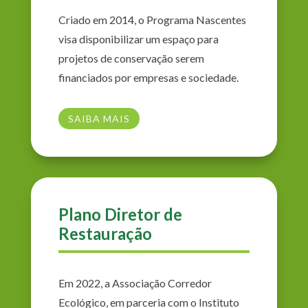
Criado em 2014, o Programa Nascentes
visa disponibilizar um espaço para
projetos de conservação serem
financiados por empresas e sociedade.
SAIBA MAIS
Plano Diretor de
Restauração
Em 2022, a Associação Corredor
Ecológico, em parceria com o Instituto