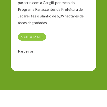
parceria com a Cargill, por meio do
Programa Renascentes da Prefeitura de
Jacareí, fez o plantio de 6,09 hectares de
áreas degradadas...
SAIBA MAIS
Parceiros: