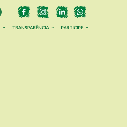
S
TRANSPARÊNCIA
PARTICIPE