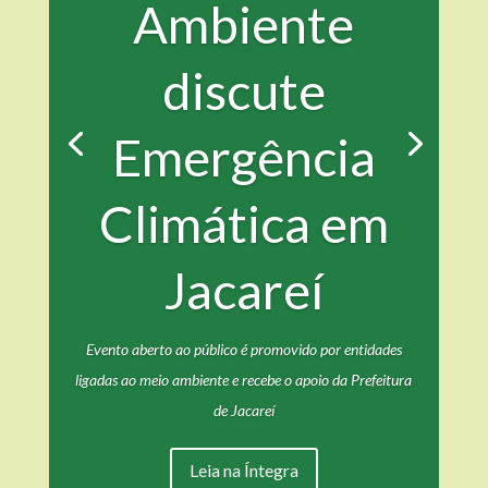
Ambiente
discute
Emergência
Climática em
Jacareí
Evento aberto ao público é promovido por entidades
ligadas ao meio ambiente e recebe o apoio da Prefeitura
de Jacareí
Leia na Íntegra