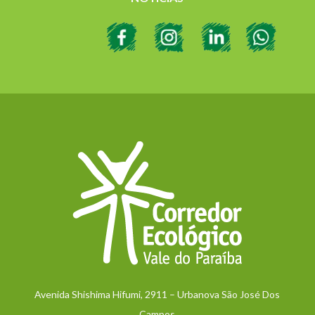
Avenida Shishima Hifumi, 2911 – Urbanova São José Dos
Campos