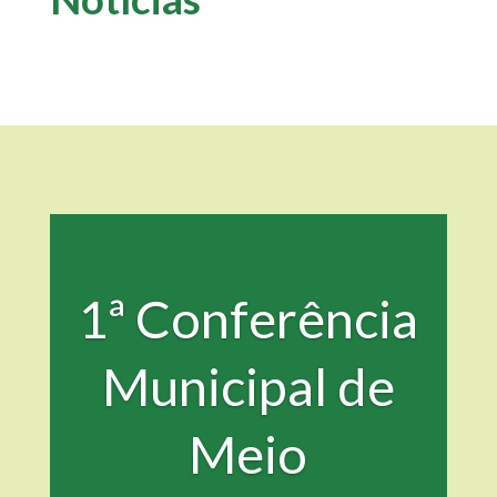
1ª Conferência
Municipal de
Meio