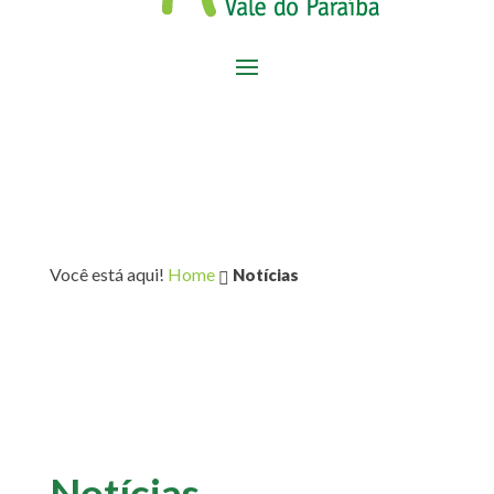
Você está aqui!
Home
Notícias

Notícias