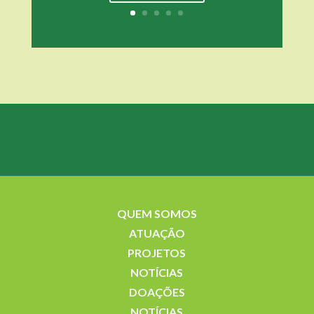
QUEM SOMOS
ATUAÇÃO
PROJETOS
NOTÍCIAS
DOAÇÕES
NOTÍCIAS